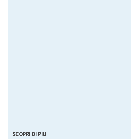
SCOPRI DI PIU’