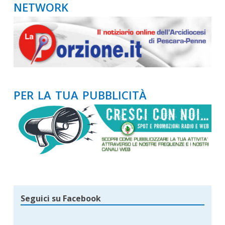
network
per la tua pubblicità
Seguici su Facebook