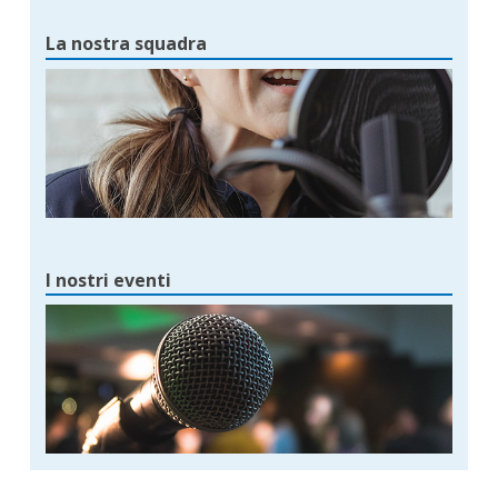
La nostra squadra
I nostri eventi