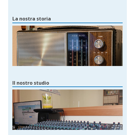
La nostra storia
Il nostro studio