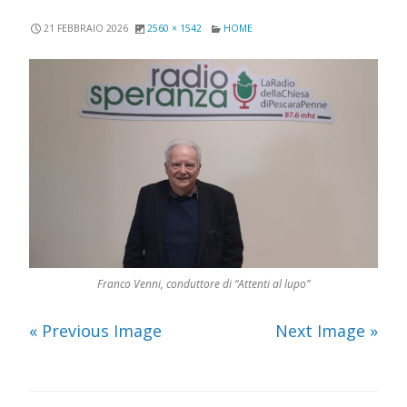
21 FEBBRAIO 2026
2560 × 1542
HOME
Franco Venni, conduttore di “Attenti al lupo”
« Previous Image
Next Image »