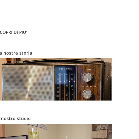
COPRI DI PIU’
a nostra storia
l nostro studio