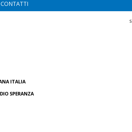
CONTATTI
S
ANA ITALIA
ADIO SPERANZA