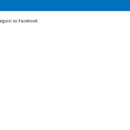
eguici su Facebook