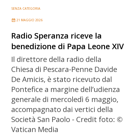
SENZA CATEGORIA
21 MAGGIO 2026
Radio Speranza riceve la
benedizione di Papa Leone XIV
Il direttore della radio della
Chiesa di Pescara-Penne Davide
De Amicis, è stato ricevuto dal
Pontefice a margine dell’udienza
generale di mercoledì 6 maggio,
accompagnato dai vertici della
Società San Paolo - Credit foto: ©
Vatican Media