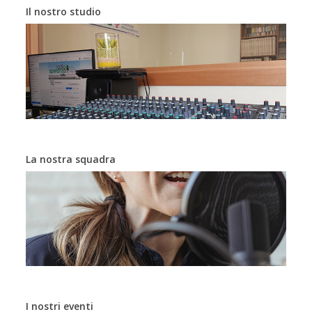
Il nostro studio
La nostra squadra
I nostri eventi