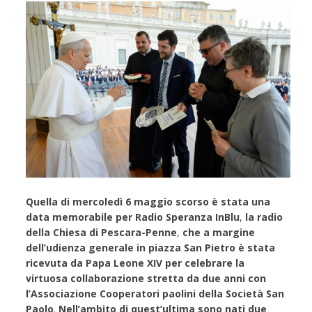
Quella di mercoledì 6 maggio scorso è stata una
data memorabile per Radio Speranza InBlu
,
la radio
della Chiesa di Pescara-Penne
,
che a margine
dell’udienza generale in piazza San Pietro è stata
ricevuta da Papa Leone XIV
per celebrare la
virtuosa collaborazione stretta da due anni con
l’Associazione Cooperatori paolini della Società San
Paolo
.
Nell’ambito di quest’ultima sono nati due