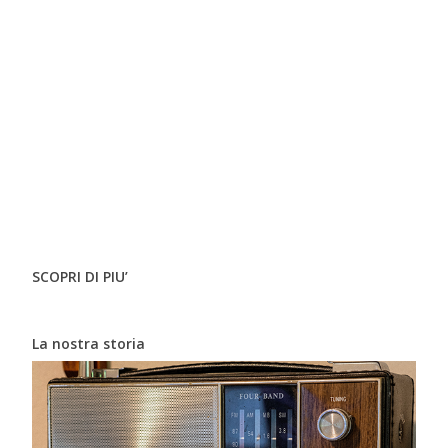
SCOPRI DI PIU’
La nostra storia