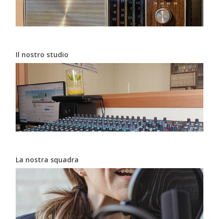
Il nostro studio
La nostra squadra