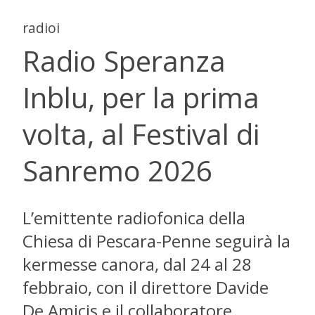
radioi
Radio Speranza
Inblu, per la prima
volta, al Festival di
Sanremo 2026
L’emittente radiofonica della
Chiesa di Pescara-Penne seguirà la
kermesse canora, dal 24 al 28
febbraio, con il direttore Davide
De Amicis e il collaboratore