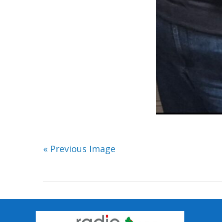
« Previous Image