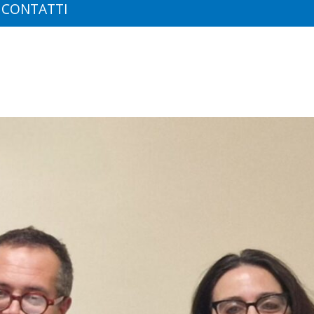
CONTATTI